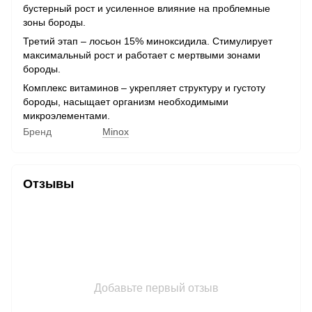
бустерный рост и усиленное влияние на проблемные
зоны бороды.
Третий этап – лосьон 15% миноксидила. Стимулирует
максимальный рост и работает с мертвыми зонами
бороды.
Комплекс витаминов – укрепляет структуру и густоту
бороды, насыщает организм необходимыми
микроэлементами.
Бренд
Minox
Отзывы
Добавьте первый отзыв