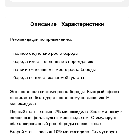
Описание
Характеристики
Рекомендации по применению:
– полное отсутствие роста бороды;
– борода имеет тенденцию к порождению;
– наличие «плешин» в месте роста бороды;
– борода не имеет желаемой густоты.
Это поэтапная система роста бороды. Быстрый эффект
достигается благодаря поэтапному повышению %
миноксидила.
Первый этап – лосьон 7% миноксидила. Знакомит кожу и
волосяные фолликулы с миноксидилом. Стимулирует
сбалансированный рост бороды во всех зонах.
Второй этап – лосьон 10% миноксидила. Стимулирует