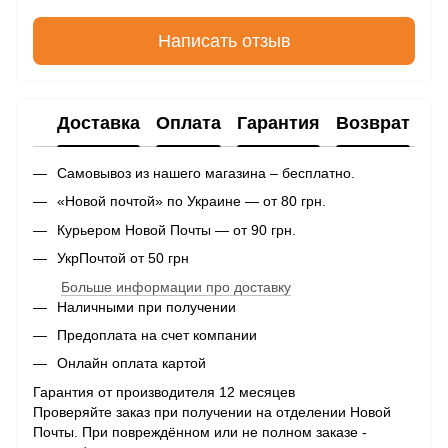
Написать отзыв
Доставка
Оплата
Гарантия
Возврат
Самовывоз из нашего магазина – бесплатно.
«Новой почтой» по Украине — от 80 грн.
Курьером Новой Почты — от 90 грн.
УкрПочтой от 50 грн
Больше информации про доставку
Наличными при получении
Предоплата на счет компании
Онлайн оплата картой
Гарантия от производителя 12 месяцев
Проверяйте заказ при получении на отделении Новой
Почты. При повреждённом или не полном заказе -