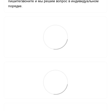
пишите/звоните и мы решим вопрос в индивидуальном
порядке.