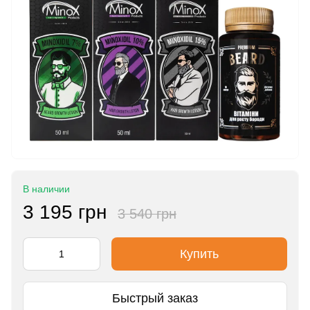
В наличии
3 195 грн
3 540 грн
Купить
Быстрый заказ