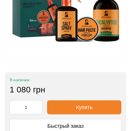
В наличии
1 080 грн
Купить
Быстрый заказ