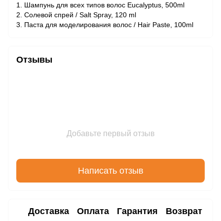
1. Шампунь для всех типов волос Eucalyptus, 500ml
2. Солевой спрей / Salt Spray, 120 ml
3. Паста для моделирования волос / Hair Paste, 100ml
Отзывы
Добавьте первый отзыв
Написать отзыв
Доставка
Оплата
Гарантия
Возврат