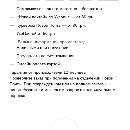
Самовывоз из нашего магазина – бесплатно.
«Новой почтой» по Украине — от 80 грн.
Курьером Новой Почты — от 90 грн.
УкрПочтой от 50 грн
Больше информации про доставку
Наличными при получении
Предоплата на счет компании
Онлайн оплата картой
Гарантия от производителя 12 месяцев
Проверяйте заказ при получении на отделении Новой
Почты. При повреждённом или не полном заказе -
пишите/звоните и мы решим вопрос в индивидуальном
порядке.