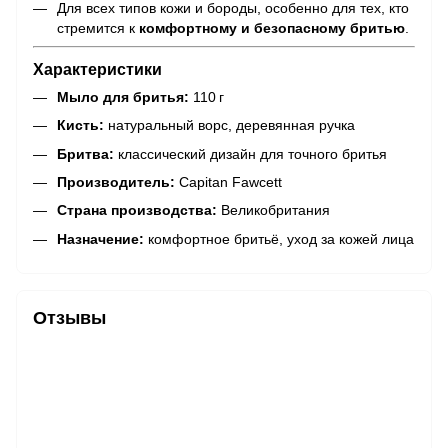
Для всех типов кожи и бороды, особенно для тех, кто
стремится к
комфортному и безопасному бритью
.
Характеристики
Мыло для бритья:
110 г
Кисть:
натуральный ворс, деревянная ручка
Бритва:
классический дизайн для точного бритья
Производитель:
Capitan Fawcett
Страна производства:
Великобритания
Назначение:
комфортное бритьё, уход за кожей лица
Отзывы