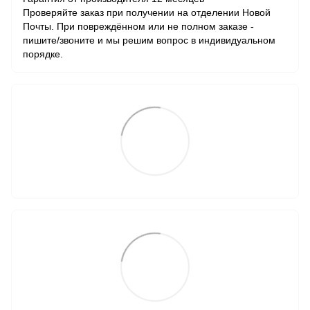
Проверяйте заказ при получении на отделении Новой
Почты. При повреждённом или не полном заказе -
пишите/звоните и мы решим вопрос в индивидуальном
порядке.