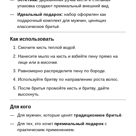
упаковка создают премиальный внешний вид.
Идеальный подарок:
набор оформлен как
подарочный комплект для мужчин, ценящих
классическое бритьё.
Как использовать
Смочите кисть теплой водой.
Нанесите мыло на кисть и взбейте пену прямо на
лице или в мисочке.
Равномерно распределите пену по бороде.
Используйте бритву по направлению роста волос.
После бритья промойте кисть и бритву, дайте
высохнуть.
Для кого
Для мужчин, которые ценят
традиционное бритьё
.
Для тех, кто хочет
премиальный подарок
с
практическим применением.