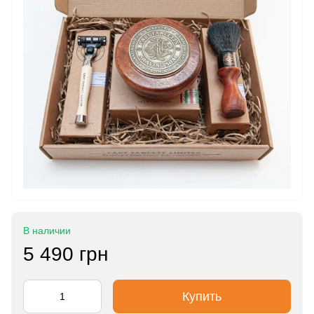
В наличии
5 490 грн
Купить