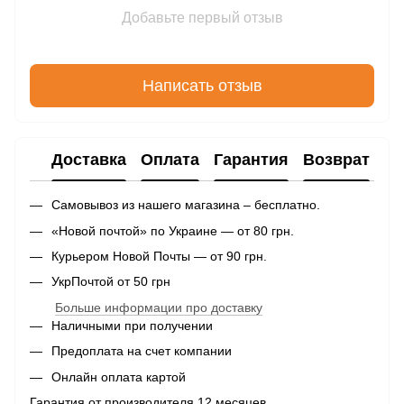
Добавьте первый отзыв
Написать отзыв
Доставка
Оплата
Гарантия
Возврат
Самовывоз из нашего магазина – бесплатно.
«Новой почтой» по Украине — от 80 грн.
Курьером Новой Почты — от 90 грн.
УкрПочтой от 50 грн
Больше информации про доставку
Наличными при получении
Предоплата на счет компании
Онлайн оплата картой
Гарантия от производителя 12 месяцев