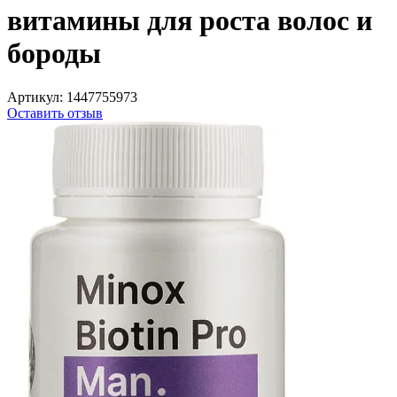
витамины для роста волос и
бороды
Артикул:
1447755973
Оставить отзыв