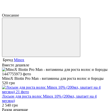
Описание
Бренд
Minox
Вместе дешевле
MinoX Biotin Pro Man - витамины для роста волос и бороды
520 грн
Лосьон для роста волос Minox 10% (200мл, хватает на 4
месяца)
2 540 грн
Разом дешевше