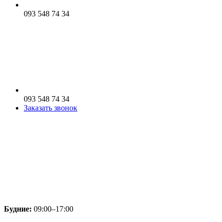
093 548 74 34
093 548 74 34
Заказать звонок
Будние:
09:00–17:00