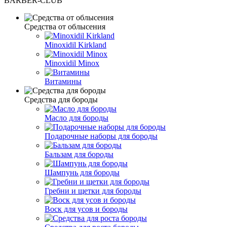
BARBER-CLUB
Средства от облысения
Minoxidil Kirkland
Minoxidil Minox
Витамины
Средства для бороды
Масло для бороды
Подарочные наборы для бороды
Бальзам для бороды
Шампунь для бороды
Гребни и щетки для бороды
Воск для усов и бороды