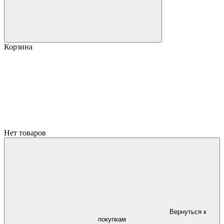
Корзина
Нет товаров
Вернуться к
покупкам