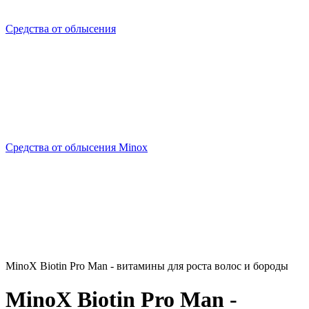
Средства от облысения
Средства от облысения Minox
MinoX Biotin Pro Man - витамины для роста волос и бороды
MinoX Biotin Pro Man -