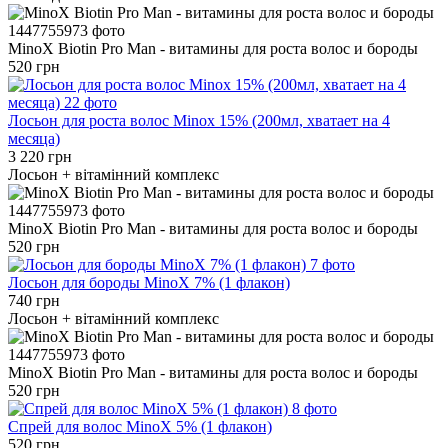
MinoX Biotin Pro Man - витамины для роста волос и бороды
520 грн
Лосьон для роста волос Minox 15% (200мл, хватает на 4
месяца)
3 220 грн
Лосьон + вітамінний комплекс
MinoX Biotin Pro Man - витамины для роста волос и бороды
520 грн
Лосьон для бороды MinoX 7% (1 флакон)
740 грн
Лосьон + вітамінний комплекс
MinoX Biotin Pro Man - витамины для роста волос и бороды
520 грн
Cпрей для волос MinoX 5% (1 флакон)
520 грн