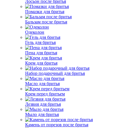
Лосьон после бритья
Помазки для бритья
Бальзам после бритья
Одеколон
Гель для бритья
Пена для бритья
Крем для бритья
Набор подарочный для бритья
Масло для бритья
Крем перед бритьем
Лезвия для бритья
Мыло для бритья
Камень от порезов после бритья