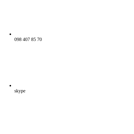
098 407 85 70
skype