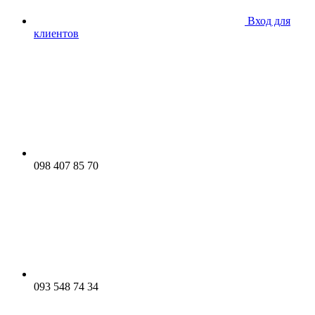
Вход для
клиентов
098 407 85 70
093 548 74 34