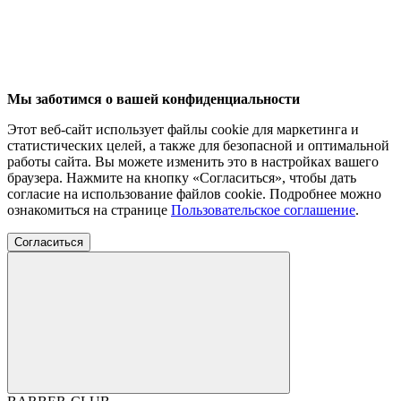
Мы заботимся о вашей конфиденциальности
Этот веб-сайт использует файлы cookie для маркетинга и
статистических целей, а также для безопасной и оптимальной
работы сайта. Вы можете изменить это в настройках вашего
браузера. Нажмите на кнопку «Согласиться», чтобы дать
согласие на использование файлов cookie. Подробнее можно
ознакомиться на странице
Пользовательское соглашение
.
Согласиться