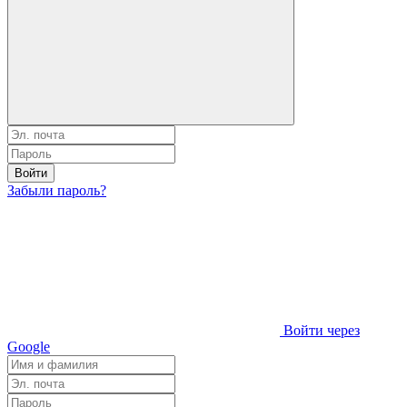
Войти
Забыли пароль?
Войти через
Google