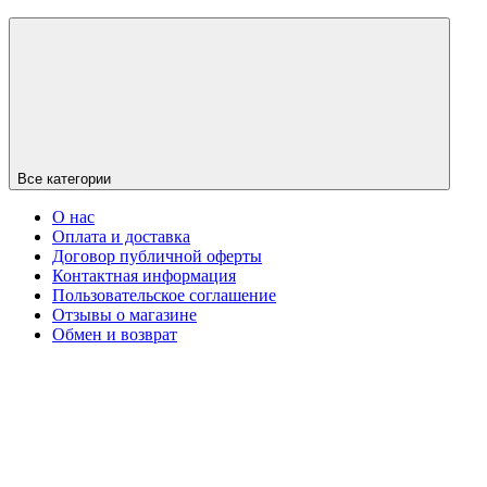
Все категории
О нас
Оплата и доставка
Договор публичной оферты
Контактная информация
Пользовательское соглашение
Отзывы о магазине
Обмен и возврат