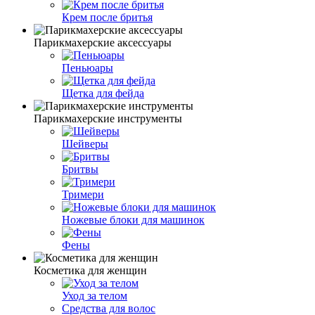
Крем после бритья
Парикмахерские аксессуары
Пеньюары
Щетка для фейда
Парикмахерские инструменты
Шейверы
Бритвы
Тримери
Ножевые блоки для машинок
Фены
Косметика для женщин
Уход за телом
Средства для волос