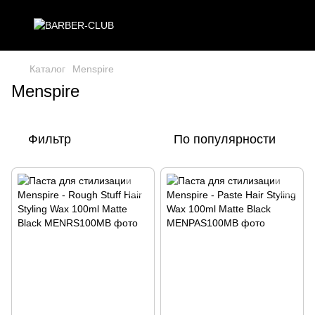
Каталог
Menspire
Menspire
Фильтр
По популярности