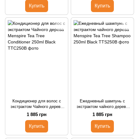
Купить
Купить
Кондиционер для волос с
Ежедневный шампунь с
экстрактом Чайного дерева
экстрактом чайного дерева
Menspire Tea Tree Conditioner
Menspire Tea Tree Shampoo
1 885 грн
1 885 грн
250ml Black
250ml Black
Купить
Купить