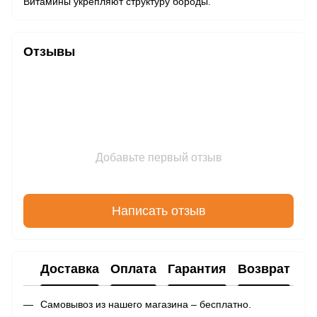
Витамины укрепляют структуру бороды.
Отзывы
Добавьте первый отзыв
Написать отзыв
Доставка
Оплата
Гарантия
Возврат
Самовывоз из нашего магазина – бесплатно.