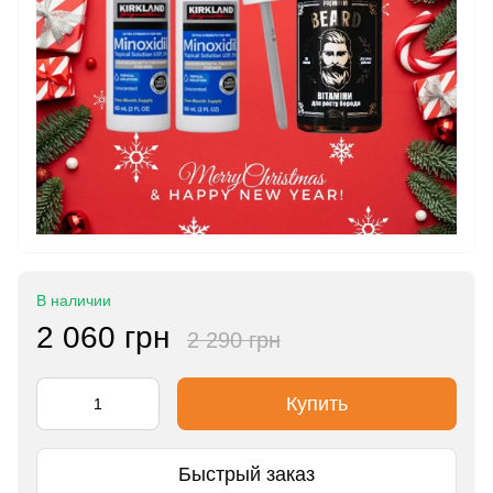
В наличии
2 060 грн
2 290 грн
Купить
Быстрый заказ