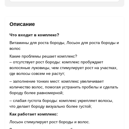
Описание
Что входит в комплекс?
Витамины для роста бороды, Лосьон для роста бороды и
волос
Какие проблемы решает комплекс?
– отсутствует рост бороды: комплекс пробуждает
волосяные луковицы, чем стимулирует рост на участках,
где волосы совсем не растут;
– заполнение тонких мест: комплекс увеличивает
количество волос, помогая устранить пробелы и сделать
бороду более равномерной;
– слабая густота бороды: комплекс укрепляет волосы,
что делает бороду визуально более густой;
Как работает комплекс:
Лосьон стимулирует рост бороды и волос.