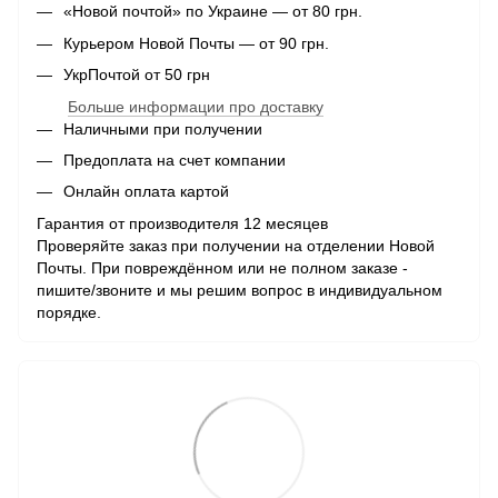
«Новой почтой» по Украине — от 80 грн.
Курьером Новой Почты — от 90 грн.
УкрПочтой от 50 грн
Больше информации про доставку
Наличными при получении
Предоплата на счет компании
Онлайн оплата картой
Гарантия от производителя 12 месяцев
Проверяйте заказ при получении на отделении Новой
Почты. При повреждённом или не полном заказе -
пишите/звоните и мы решим вопрос в индивидуальном
порядке.