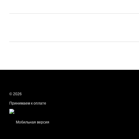
© 2026
Принимаем к оплате
Мобильная версия