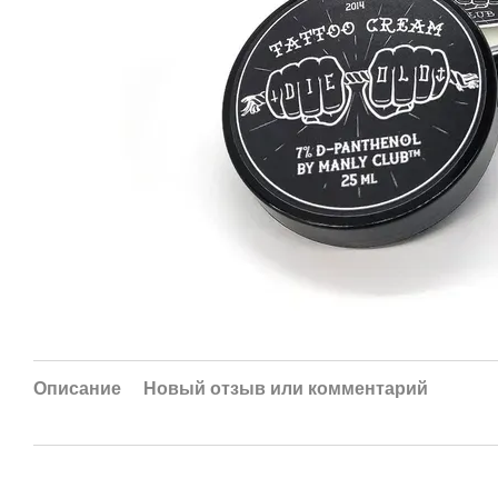
Описание
Новый отзыв или комментарий