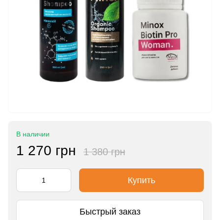
В наличии
1 270 грн
1 380 грн
Купить
Быстрый заказ