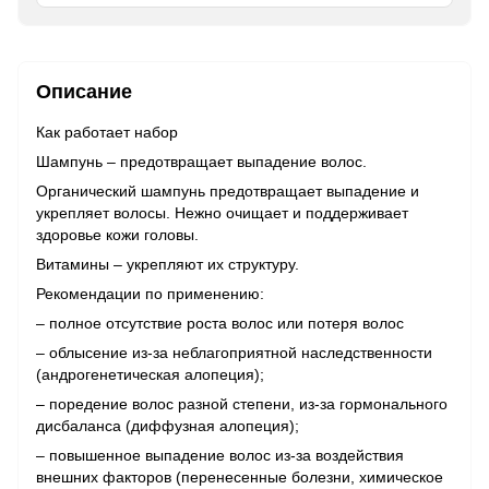
Описание
Как работает набор
Шампунь – предотвращает выпадение волос.
Органический шампунь предотвращает выпадение и
укрепляет волосы. Нежно очищает и поддерживает
здоровье кожи головы.
Витамины – укрепляют их структуру.
Рекомендации по применению:
– полное отсутствие роста волос или потеря волос
– облысение из-за неблагоприятной наследственности
(андрогенетическая алопеция);
– поредение волос разной степени, из-за гормонального
дисбаланса (диффузная алопеция);
– повышенное выпадение волос из-за воздействия
внешних факторов (перенесенные болезни, химическое