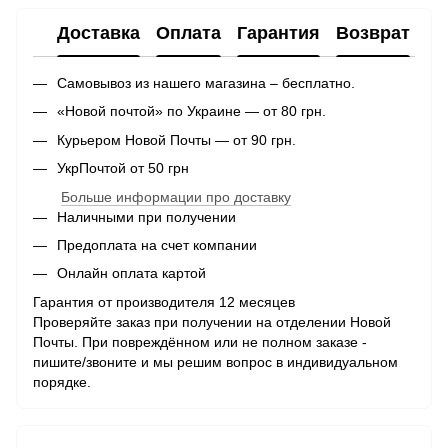
Доставка
Оплата
Гарантия
Возврат
Самовывоз из нашего магазина – бесплатно.
«Новой почтой» по Украине — от 80 грн.
Курьером Новой Почты — от 90 грн.
УкрПочтой от 50 грн
Больше информации про доставку
Наличными при получении
Предоплата на счет компании
Онлайн оплата картой
Гарантия от производителя 12 месяцев
Проверяйте заказ при получении на отделении Новой
Почты. При повреждённом или не полном заказе -
пишите/звоните и мы решим вопрос в индивидуальном
порядке.