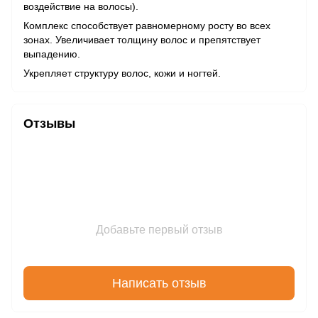
воздействие на волосы).
Комплекс способствует равномерному росту во всех
зонах. Увеличивает толщину волос и препятствует
выпадению.
Укрепляет структуру волос, кожи и ногтей.
Отзывы
Добавьте первый отзыв
Написать отзыв