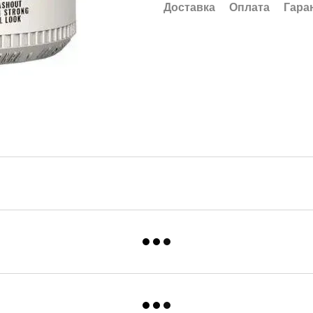
Доставка
Оплата
Гара