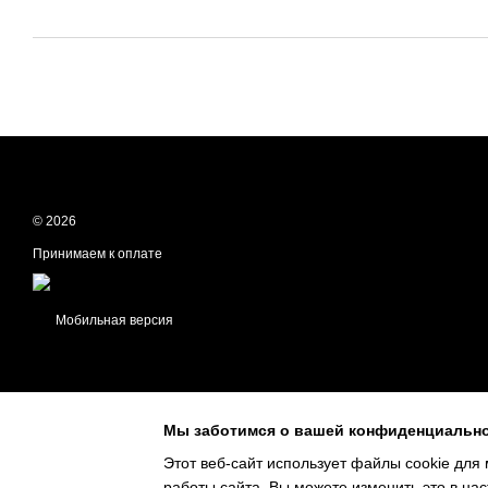
© 2026
Принимаем к оплате
Мобильная версия
Мы заботимся о вашей конфиденциальн
Этот веб-сайт использует файлы cookie для 
работы сайта. Вы можете изменить это в нас