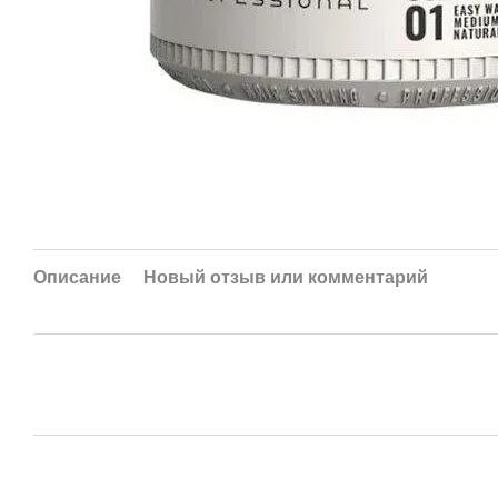
Описание
Новый отзыв или комментарий