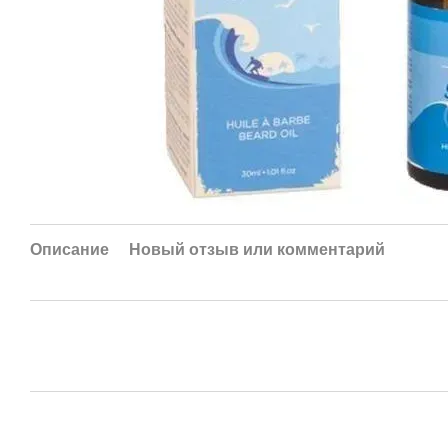
Описание
Новый отзыв или комментарий