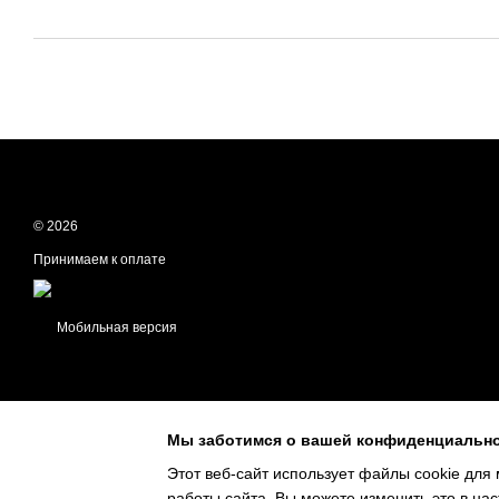
© 2026
Принимаем к оплате
Мобильная версия
Мы заботимся о вашей конфиденциальн
Этот веб-сайт использует файлы cookie для 
работы сайта. Вы можете изменить это в нас