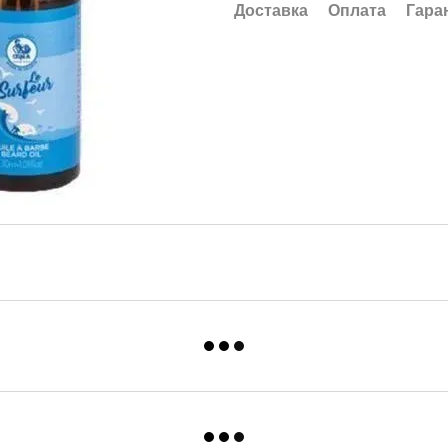
Доставка
Оплата
Гара