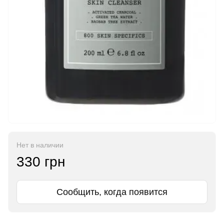
Нет в наличии
330 грн
Сообщить, когда появится