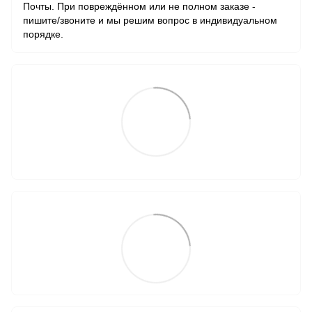
Почты. При повреждённом или не полном заказе -
пишите/звоните и мы решим вопрос в индивидуальном
порядке.