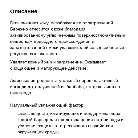
Описание
Гель очищает кожу, освобождая ее от загрязнений.
Бережно относится к коже благодаря
активированному углю, нежным поверхностно-активным
веществам природного происхождения и
запатентованной смеси увлажнителей со способностью
регулировать влажность.
Удаляет кожный жир и загрязнение. Оказывает
очищающее и матирующее действие.
Активные ингредиенты: угольный порошок; активный
ингредиент, полученный из баобаба; экстракт листьев
винограда.
Натуральный увлажняющий фактор:
смесь веществ, имитирующих и поддерживающих
кожный барьер для предотвращения потери воды и
усиления защиты от агрессивного воздействия
окружающей среды;