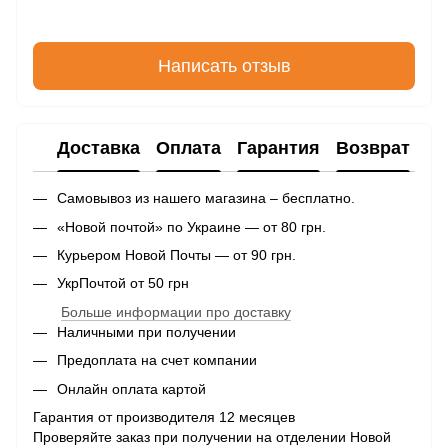
Написать отзыв
Доставка
Оплата
Гарантия
Возврат
Самовывоз из нашего магазина – бесплатно.
«Новой почтой» по Украине — от 80 грн.
Курьером Новой Почты — от 90 грн.
УкрПочтой от 50 грн
Больше информации про доставку
Наличными при получении
Предоплата на счет компании
Онлайн оплата картой
Гарантия от производителя 12 месяцев
Проверяйте заказ при получении на отделении Новой