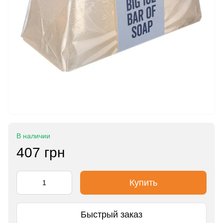
В наличии
407 грн
Купить
Быстрый заказ