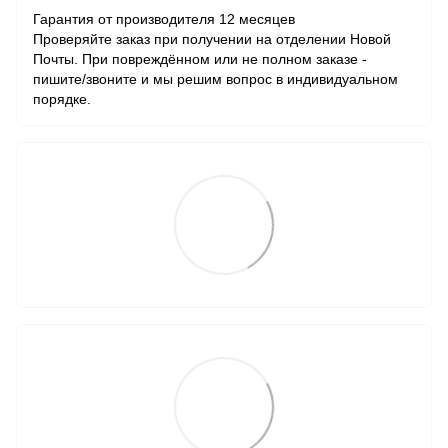
Гарантия от производителя 12 месяцев
Проверяйте заказ при получении на отделении Новой
Почты. При повреждённом или не полном заказе -
пишите/звоните и мы решим вопрос в индивидуальном
порядке.