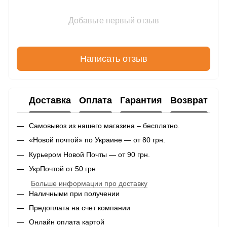
Добавьте первый отзыв
Написать отзыв
Доставка
Оплата
Гарантия
Возврат
Самовывоз из нашего магазина – бесплатно.
«Новой почтой» по Украине — от 80 грн.
Курьером Новой Почты — от 90 грн.
УкрПочтой от 50 грн
Больше информации про доставку
Наличными при получении
Предоплата на счет компании
Онлайн оплата картой