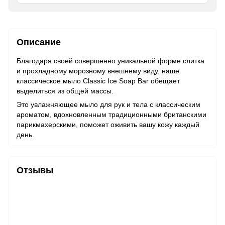
Описание
Благодаря своей совершенно уникальной форме слитка
и прохладному морозному внешнему виду, наше
классическое мыло Classic Ice Soap Bar обещает
выделиться из общей массы.
Это увлажняющее мыло для рук и тела с классическим
ароматом, вдохновленным традиционными британскими
парикмахерскими, поможет оживить вашу кожу каждый
день.
Отзывы