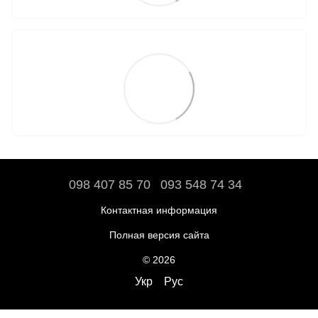
098 407 85 70
093 548 74 34
Контактная информация
Полная версия сайта
© 2026
Укр
Рус