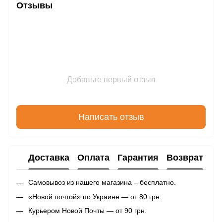
Отзывы
Добавьте первый отзыв
Написать отзыв
Доставка
Оплата
Гарантия
Возврат
Самовывоз из нашего магазина – бесплатно.
«Новой почтой» по Украине — от 80 грн.
Курьером Новой Почты — от 90 грн.