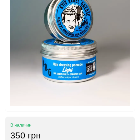
В наличии
350 грн