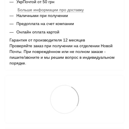
УкрПочтой от 50 грн
Больше информации про доставку
Наличными при получении
Предоплата на счет компании
Онлайн оплата картой
Гарантия от производителя 12 месяцев
Проверяйте заказ при получении на отделении Новой
Почты. При повреждённом или не полном заказе -
пишите/звоните и мы решим вопрос в индивидуальном
порядке.