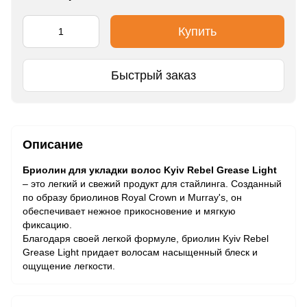
Купить
Быстрый заказ
Описание
Бриолин для укладки волос Kyiv Rebel Grease Light
– это легкий и свежий продукт для стайлинга. Созданный
по образу бриолинов Royal Crown и Murray's, он
обеспечивает нежное прикосновение и мягкую
фиксацию.
Благодаря своей легкой формуле, бриолин Kyiv Rebel
Grease Light придает волосам насыщенный блеск и
ощущение легкости.