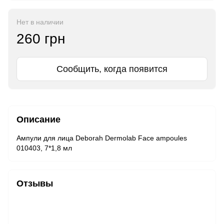
Нет в наличии
260 грн
Сообщить, когда появится
Описание
Ампули для лица Deborah Dermolab Face ampoules
010403, 7*1,8 мл
Отзывы