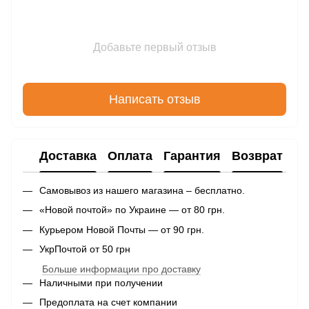
Добавьте первый отзыв
Написать отзыв
Доставка
Оплата
Гарантия
Возврат
Самовывоз из нашего магазина – бесплатно.
«Новой почтой» по Украине — от 80 грн.
Курьером Новой Почты — от 90 грн.
УкрПочтой от 50 грн
Больше информации про доставку
Наличными при получении
Предоплата на счет компании