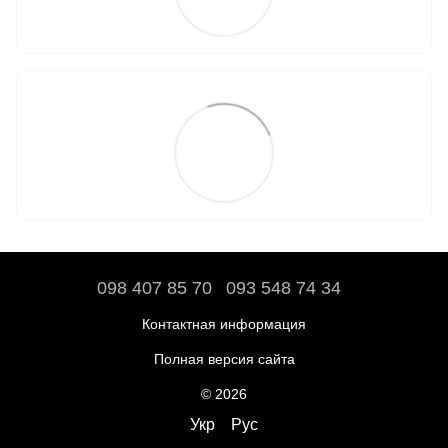
098 407 85 70
093 548 74 34
Контактная информация
Полная версия сайта
© 2026
Укр
Рус