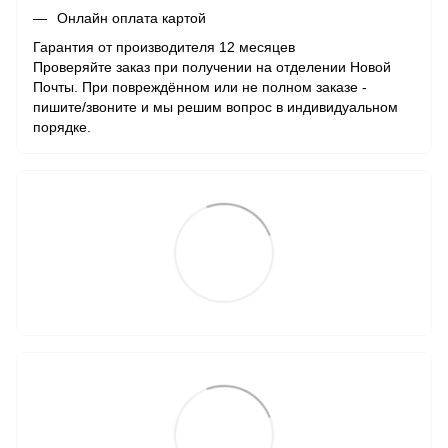
Онлайн оплата картой
Гарантия от производителя 12 месяцев
Проверяйте заказ при получении на отделении Новой
Почты. При повреждённом или не полном заказе -
пишите/звоните и мы решим вопрос в индивидуальном
порядке.