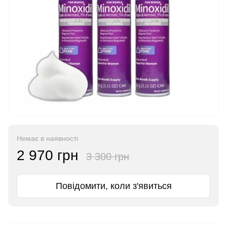
Немає в наявності
2 970 грн
3 300 грн
Повідомити, коли з'явиться