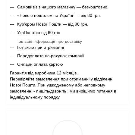
Самовивіз з нашого магазину — безкоштовно.
«Новою поштою» по Україні — від 80 грн.
Кур'єром Нової Пошти — від 90 грн.
УкрПоштою від 60 грн
Більше інформації про доставку
Готівкою при отриманні
Передоплата на рахунок компанії
Онлайн оплата картою
Гарантія від виробника 12 місяців.
Перевіряйте замовлення при отриманні у відділенні
Нової Пошти. При ушкодженому або неповному
замовленні - пишіть/дзвоніть і ми вирішимо питання в
індивідуальному порядку.