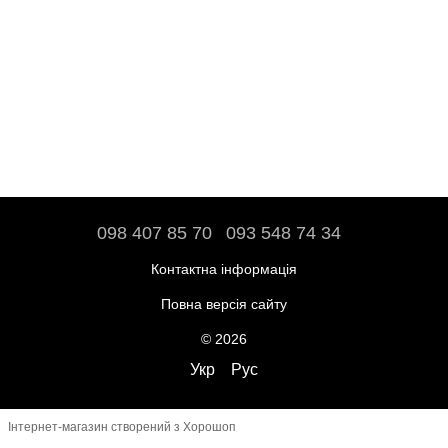
098 407 85 70
093 548 74 34
Контактна інформація
Повна версія сайту
© 2026
Укр
Рус
Інтернет-магазин створений з Хорошоп