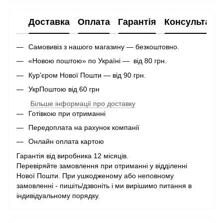
Доставка
Оплата
Гарантія
Консультаці
Самовивіз з нашого магазину — безкоштовно.
«Новою поштою» по Україні — від 80 грн.
Кур'єром Нової Пошти — від 90 грн.
УкрПоштою від 60 грн
Більше інформації про доставку
Готівкою при отриманні
Передоплата на рахунок компанії
Онлайн оплата картою
Гарантія від виробника 12 місяців.
Перевіряйте замовлення при отриманні у відділенні
Нової Пошти. При ушкодженому або неповному
замовленні - пишіть/дзвоніть і ми вирішимо питання в
індивідуальному порядку.