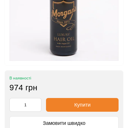
В наявності
974 грн
Купити
Замовити швидко