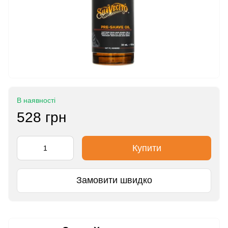
В наявності
528 грн
Купити
Замовити швидко