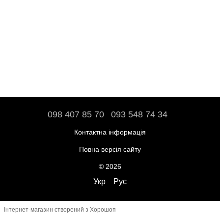
098 407 85 70
093 548 74 34
Контактна інформація
Повна версія сайту
© 2026
Укр
Рус
Інтернет-магазин створений з Хорошоп