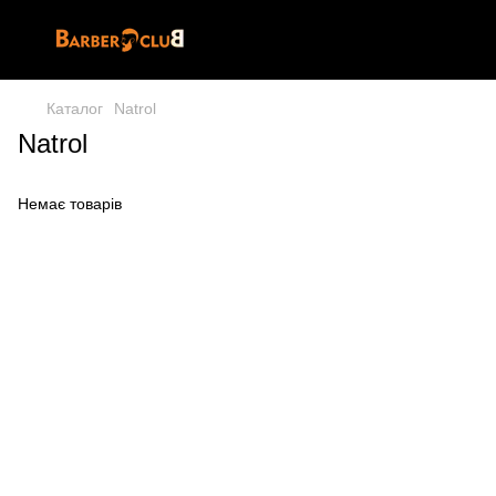
Каталог
Natrol
Natrol
Немає товарів