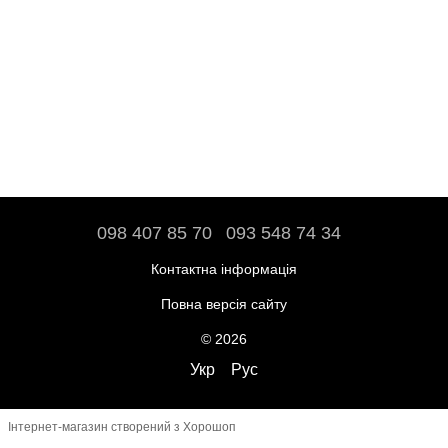
098 407 85 70
093 548 74 34
Контактна інформація
Повна версія сайту
© 2026
Укр
Рус
Інтернет-магазин створений з Хорошоп