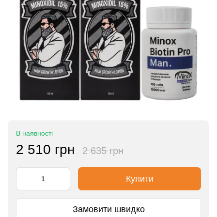
В наявності
2 510 грн
2 635 грн
Купити
Замовити швидко