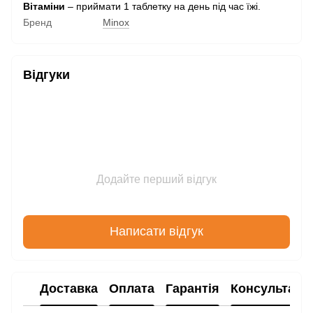
Вітаміни
– приймати 1 таблетку на день під час їжі.
Бренд
Minox
Відгуки
Додайте перший відгук
Написати відгук
Доставка
Оплата
Гарантія
Консультаці