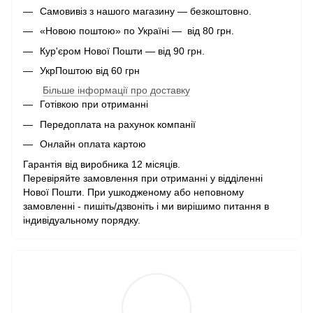
Самовивіз з нашого магазину — безкоштовно.
«Новою поштою» по Україні — від 80 грн.
Кур'єром Нової Пошти — від 90 грн.
УкрПоштою від 60 грн
Більше інформації про доставку
Готівкою при отриманні
Передоплата на рахунок компанії
Онлайн оплата картою
Гарантія від виробника 12 місяців.
Перевіряйте замовлення при отриманні у відділенні
Нової Пошти. При ушкодженому або неповному
замовленні - пишіть/дзвоніть і ми вирішимо питання в
індивідуальному порядку.