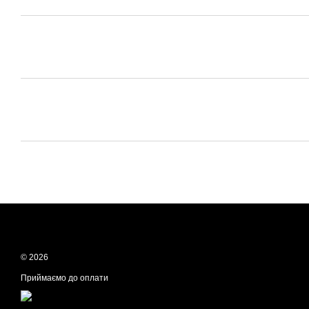
© 2026
Приймаємо до оплати