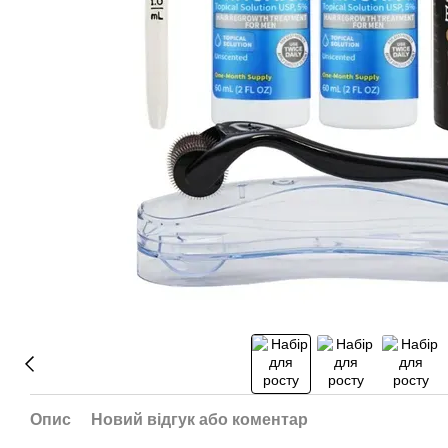
Опис
Новий відгук або коментар