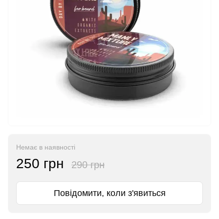
Немає в наявності
250 грн
290 грн
Повідомити, коли з'явиться