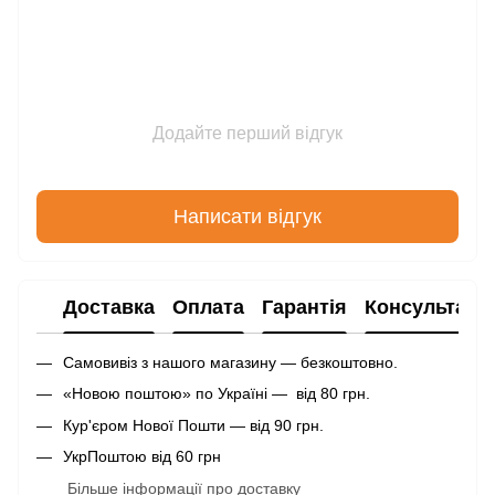
Додайте перший відгук
Написати відгук
Доставка
Оплата
Гарантія
Консультаці
Самовивіз з нашого магазину — безкоштовно.
«Новою поштою» по Україні — від 80 грн.
Кур'єром Нової Пошти — від 90 грн.
УкрПоштою від 60 грн
Більше інформації про доставку