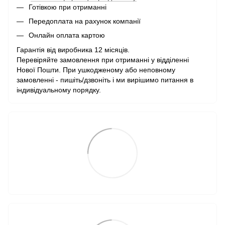
Готівкою при отриманні
Передоплата на рахунок компанії
Онлайн оплата картою
Гарантія від виробника 12 місяців.
Перевіряйте замовлення при отриманні у відділенні
Нової Пошти. При ушкодженому або неповному
замовленні - пишіть/дзвоніть і ми вирішимо питання в
індивідуальному порядку.