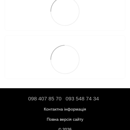
098 407 85 70
093 548 74 34
Контактна інформація
Повна версія сайту
© 2026