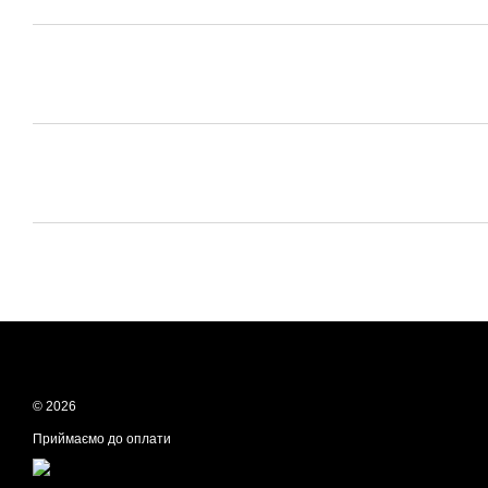
© 2026
Приймаємо до оплати