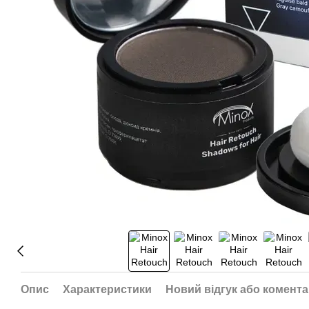
Опис
Характеристики
Новий відгук або комент