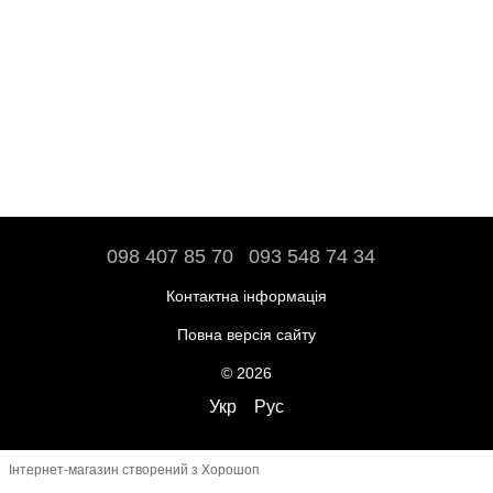
098 407 85 70
093 548 74 34
Контактна інформація
Повна версія сайту
© 2026
Укр
Рус
Інтернет-магазин створений з Хорошоп