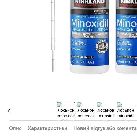
Опис
Характеристики
Новий відгук або комент