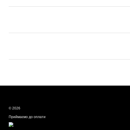
© 2026
Приймаємо до оплати