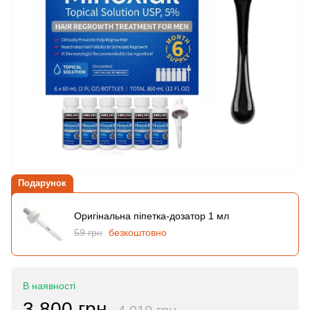
Подарунок
Оригінальна піпетка-дозатор 1 мл
59 грн
безкоштовно
В наявності
3 800 грн