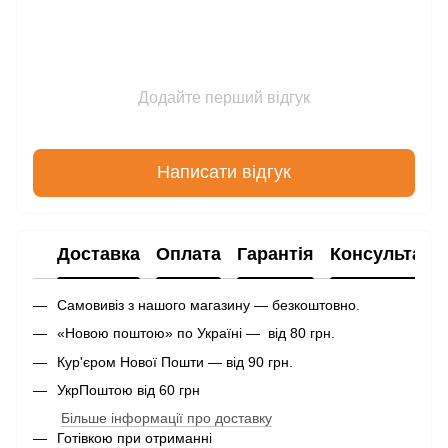
Додайте перший відгук
Написати відгук
Доставка
Оплата
Гарантія
Консультаці
Самовивіз з нашого магазину — безкоштовно.
«Новою поштою» по Україні — від 80 грн.
Кур'єром Нової Пошти — від 90 грн.
УкрПоштою від 60 грн
Більше інформації про доставку
Готівкою при отриманні