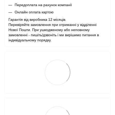
Передоплата на рахунок компанії
Онлайн оплата картою
Гарантія від виробника 12 місяців.
Перевіряйте замовлення при отриманні у відділенні
Нової Пошти. При ушкодженому або неповному
замовленні - пишіть/дзвоніть і ми вирішимо питання в
індивідуальному порядку.