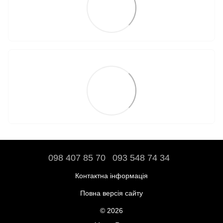
098 407 85 70
093 548 74 34
Контактна інформація
Повна версія сайту
© 2026