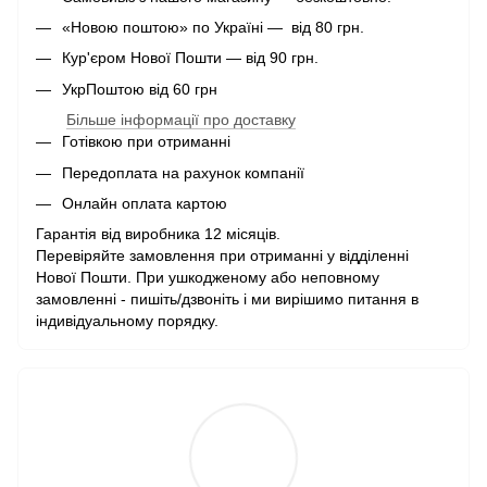
«Новою поштою» по Україні — від 80 грн.
Кур'єром Нової Пошти — від 90 грн.
УкрПоштою від 60 грн
Більше інформації про доставку
Готівкою при отриманні
Передоплата на рахунок компанії
Онлайн оплата картою
Гарантія від виробника 12 місяців.
Перевіряйте замовлення при отриманні у відділенні
Нової Пошти. При ушкодженому або неповному
замовленні - пишіть/дзвоніть і ми вирішимо питання в
індивідуальному порядку.