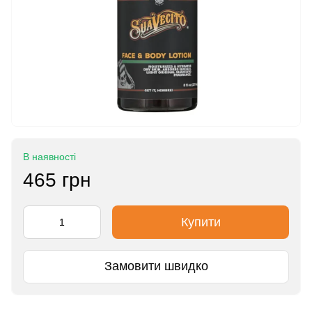
В наявності
465 грн
Купити
Замовити швидко