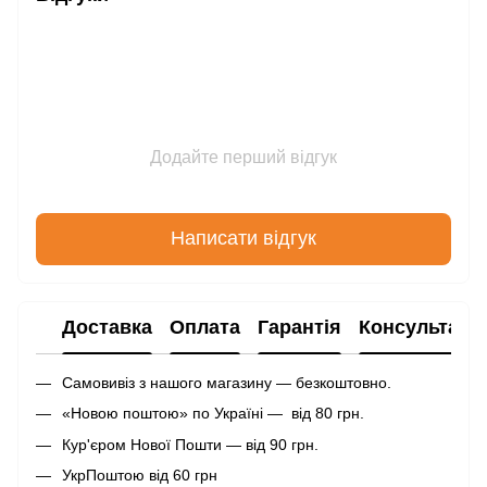
Додайте перший відгук
Написати відгук
Доставка
Оплата
Гарантія
Консультаці
Самовивіз з нашого магазину — безкоштовно.
«Новою поштою» по Україні — від 80 грн.
Кур'єром Нової Пошти — від 90 грн.
УкрПоштою від 60 грн