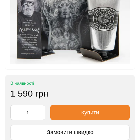
В наявності
1 590 грн
Купити
Замовити швидко