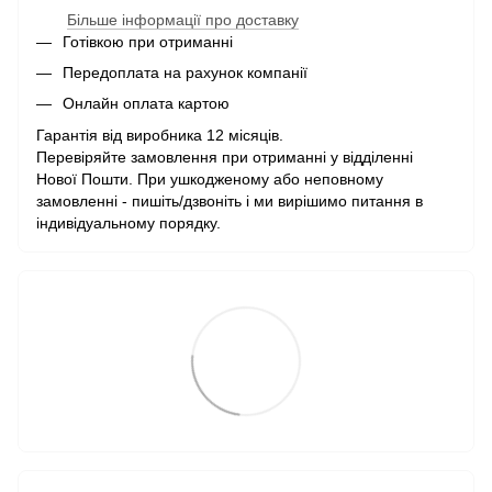
Більше інформації про доставку
Готівкою при отриманні
Передоплата на рахунок компанії
Онлайн оплата картою
Гарантія від виробника 12 місяців.
Перевіряйте замовлення при отриманні у відділенні
Нової Пошти. При ушкодженому або неповному
замовленні - пишіть/дзвоніть і ми вирішимо питання в
індивідуальному порядку.