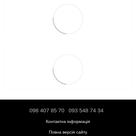
098 407 85 70
093 548 74 34
Контактна інформація
Повна версія сайту