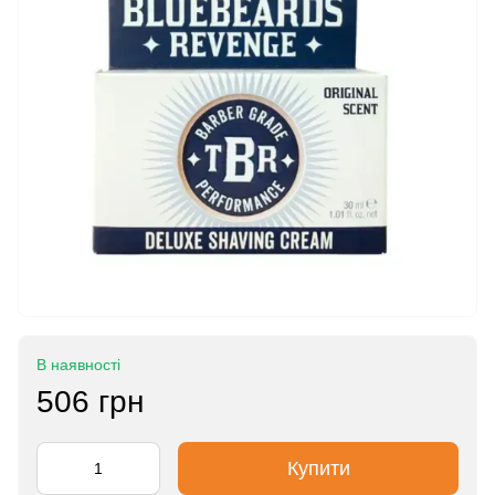
В наявності
506 грн
Купити