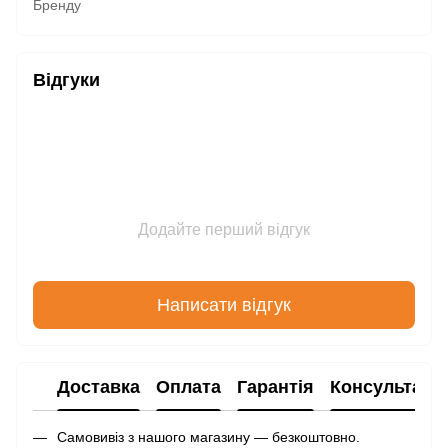
Бренду
Відгуки
Додайте перший відгук
Написати відгук
Доставка
Оплата
Гарантія
Консультаці
Самовивіз з нашого магазину — безкоштовно.