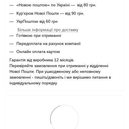
«Новою поштою» по Україні — від 80 грн.
Кур'єром Нової Пошти — від 90 грн.
УкрПоштою від 60 грн
Більше інформації про доставку
Готівкою при отриманні
Передоплата на рахунок компанії
Онлайн оплата картою
Гарантія від виробника 12 місяців.
Перевіряйте замовлення при отриманні у відділенні
Нової Пошти. При ушкодженому або неповному
замовленні - пишіть/дзвоніть і ми вирішимо питання в
індивідуальному порядку.