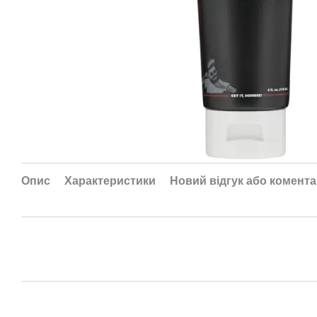
Опис
Характеристики
Новий відгук або комент