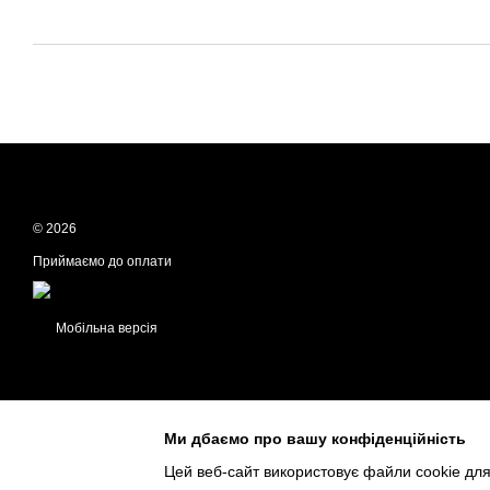
© 2026
Приймаємо до оплати
Мобільна версія
Ми дбаємо про вашу конфіденційність
Цей веб-сайт використовує файли cookie для