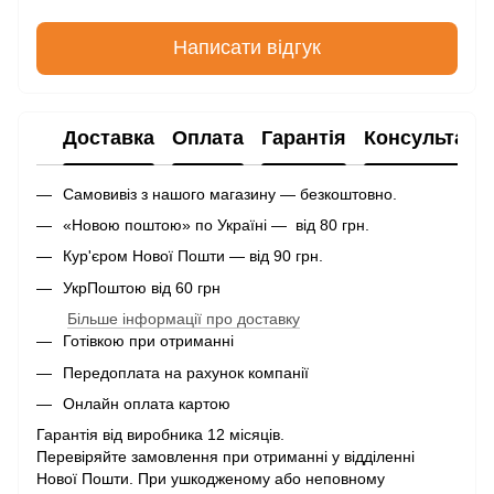
Написати відгук
Доставка
Оплата
Гарантія
Консультаці
Самовивіз з нашого магазину — безкоштовно.
«Новою поштою» по Україні — від 80 грн.
Кур'єром Нової Пошти — від 90 грн.
УкрПоштою від 60 грн
Більше інформації про доставку
Готівкою при отриманні
Передоплата на рахунок компанії
Онлайн оплата картою
Гарантія від виробника 12 місяців.
Перевіряйте замовлення при отриманні у відділенні
Нової Пошти. При ушкодженому або неповному