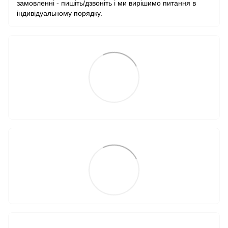
замовленні - пишіть/дзвоніть і ми вирішимо питання в
індивідуальному порядку.