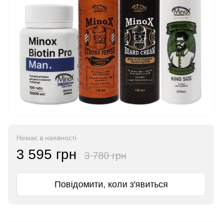
Немає в наявності
3 595 грн
3 780 грн
Повідомити, коли з'явиться