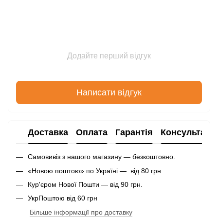
Додайте перший відгук
Написати відгук
Доставка
Оплата
Гарантія
Консультаці
Самовивіз з нашого магазину — безкоштовно.
«Новою поштою» по Україні — від 80 грн.
Кур'єром Нової Пошти — від 90 грн.
УкрПоштою від 60 грн
Більше інформації про доставку