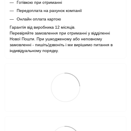
Готівкою при отриманні
Передоплата на рахунок компанії
Онлайн оплата картою
Гарантія від виробника 12 місяців.
Перевіряйте замовлення при отриманні у відділенні
Нової Пошти. При ушкодженому або неповному
замовленні - пишіть/дзвоніть і ми вирішимо питання в
індивідуальному порядку.