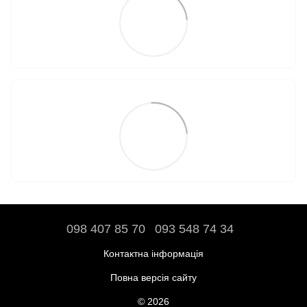
098 407 85 70
093 548 74 34
Контактна інформація
Повна версія сайту
© 2026