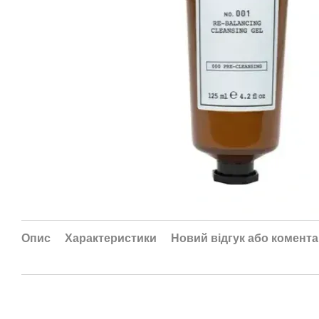
Опис
Характеристики
Новий відгук або комент