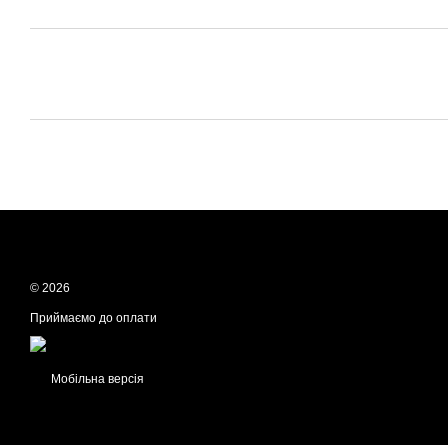
© 2026
Приймаємо до оплати
Мобільна версія