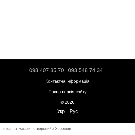
098 407 85 70
093 548 74 34
Контактна інформація
Повна версія сайту
© 2026
Укр
Рус
Інтернет-магазин створений з Хорошоп