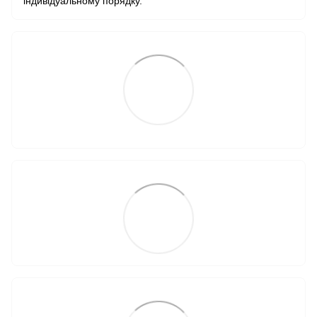
індивідуальному порядку.