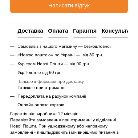
Написати відгук
Доставка
Оплата
Гарантія
Консультаці
Самовивіз з нашого магазину — безкоштовно.
«Новою поштою» по Україні — від 80 грн.
Кур'єром Нової Пошти — від 90 грн.
УкрПоштою від 60 грн
Більше інформації про доставку
Готівкою при отриманні
Передоплата на рахунок компанії
Онлайн оплата картою
Гарантія від виробника 12 місяців.
Перевіряйте замовлення при отриманні у відділенні
Нової Пошти. При ушкодженому або неповному
замовленні - пишіть/дзвоніть і ми вирішимо питання в