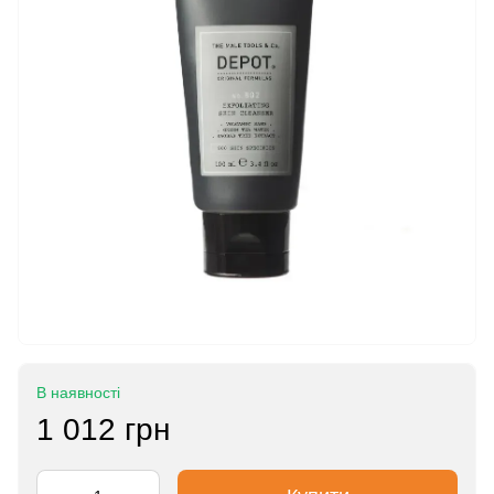
В наявності
1 012 грн