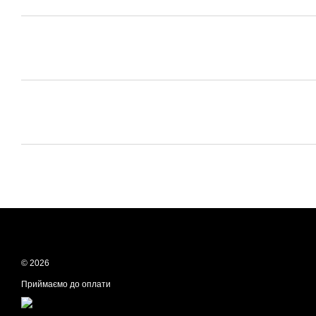
© 2026
Приймаємо до оплати