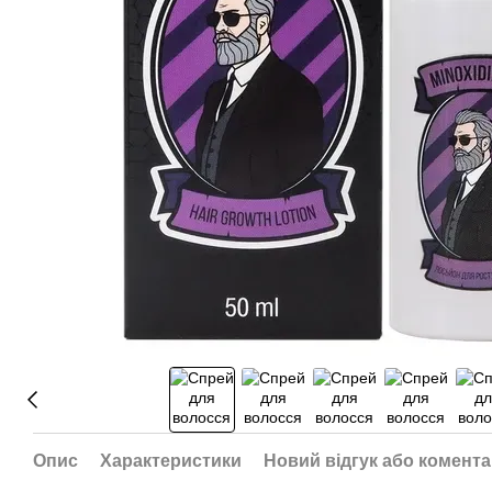
Опис
Характеристики
Новий відгук або комент