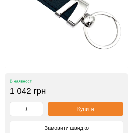
В наявності
1 042 грн
Купити
Замовити швидко