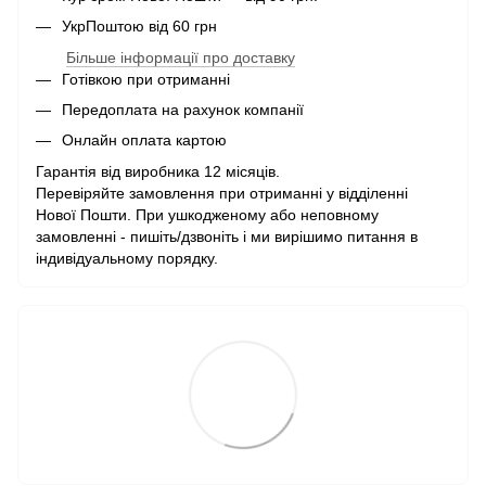
УкрПоштою від 60 грн
Більше інформації про доставку
Готівкою при отриманні
Передоплата на рахунок компанії
Онлайн оплата картою
Гарантія від виробника 12 місяців.
Перевіряйте замовлення при отриманні у відділенні
Нової Пошти. При ушкодженому або неповному
замовленні - пишіть/дзвоніть і ми вирішимо питання в
індивідуальному порядку.