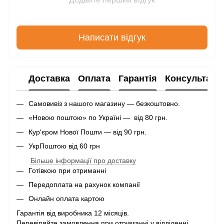
Написати відгук
Доставка
Оплата
Гарантія
Консультаці
Самовивіз з нашого магазину — безкоштовно.
«Новою поштою» по Україні — від 80 грн.
Кур'єром Нової Пошти — від 90 грн.
УкрПоштою від 60 грн
Більше інформації про доставку
Готівкою при отриманні
Передоплата на рахунок компанії
Онлайн оплата картою
Гарантія від виробника 12 місяців.
Перевіряйте замовлення при отриманні у відділенні