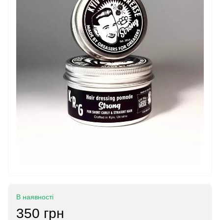
В наявності
350 грн