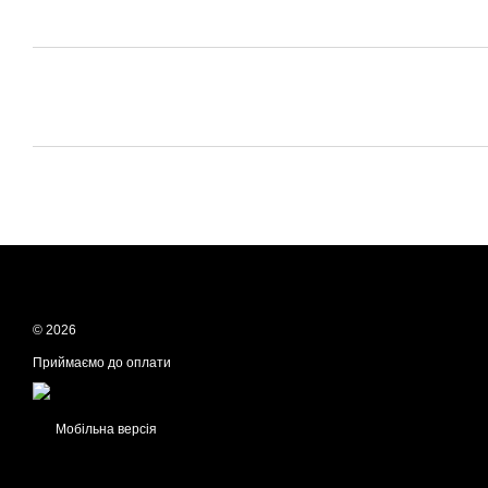
© 2026
Приймаємо до оплати
Мобільна версія