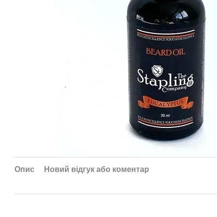
Опис
Новий відгук або коментар