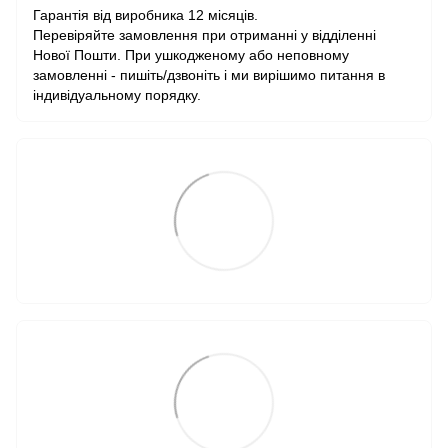
Гарантія від виробника 12 місяців.
Перевіряйте замовлення при отриманні у відділенні
Нової Пошти. При ушкодженому або неповному
замовленні - пишіть/дзвоніть і ми вирішимо питання в
індивідуальному порядку.