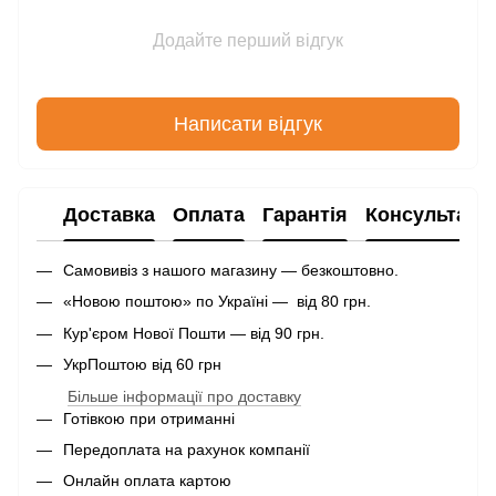
Додайте перший відгук
Написати відгук
Доставка
Оплата
Гарантія
Консультаці
Самовивіз з нашого магазину — безкоштовно.
«Новою поштою» по Україні — від 80 грн.
Кур'єром Нової Пошти — від 90 грн.
УкрПоштою від 60 грн
Більше інформації про доставку
Готівкою при отриманні
Передоплата на рахунок компанії
Онлайн оплата картою