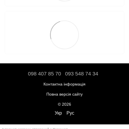
098 407 85 70
093 548 74 34
Контактна інформація
Повна версія сайту
© 2026
Укр
Рус