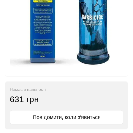
Немає в наявності
631 грн
Повідомити, коли з'явиться