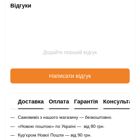
Відгуки
Додайте перший відгук
Написати відгук
Доставка
Оплата
Гарантія
Консультаці
Самовивіз з нашого магазину — безкоштовно.
«Новою поштою» по Україні — від 80 грн.
Кур'єром Нової Пошти — від 90 грн.