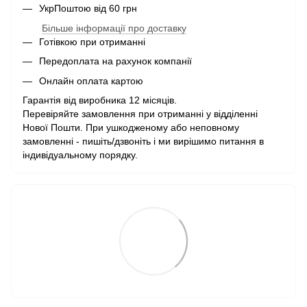
УкрПоштою від 60 грн
Більше інформації про доставку
Готівкою при отриманні
Передоплата на рахунок компанії
Онлайн оплата картою
Гарантія від виробника 12 місяців.
Перевіряйте замовлення при отриманні у відділенні
Нової Пошти. При ушкодженому або неповному
замовленні - пишіть/дзвоніть і ми вирішимо питання в
індивідуальному порядку.