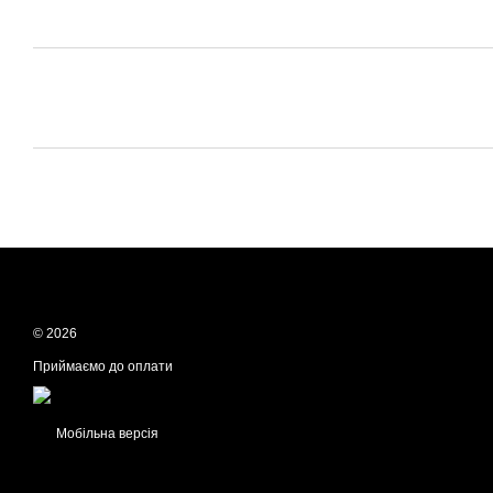
© 2026
Приймаємо до оплати
Мобільна версія