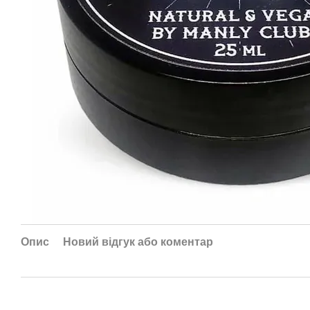
Опис
Новий відгук або коментар