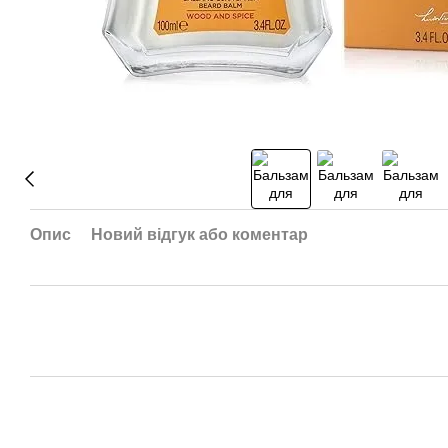
Опис
Новий відгук або коментар