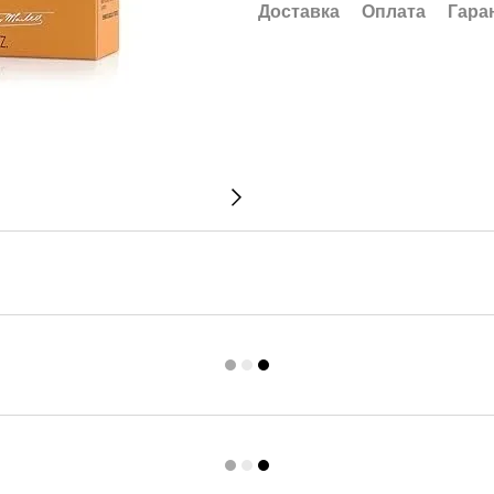
Доставка
Оплата
Гара