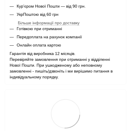
Кур'єром Нової Пошти — від 90 грн.
УкрПоштою від 60 грн
Більше інформації про доставку
Готівкою при отриманні
Передоплата на рахунок компанії
Онлайн оплата картою
Гарантія від виробника 12 місяців.
Перевіряйте замовлення при отриманні у відділенні
Нової Пошти. При ушкодженому або неповному
замовленні - пишіть/дзвоніть і ми вирішимо питання в
індивідуальному порядку.