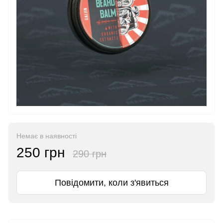
Немає в наявності
250 грн
290 грн
Повідомити, коли з'явиться