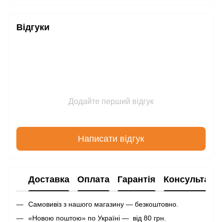
Відгуки
Додайте перший відгук
Написати відгук
Доставка
Оплата
Гарантія
Консультаці
Самовивіз з нашого магазину — безкоштовно.
«Новою поштою» по Україні — від 80 грн.