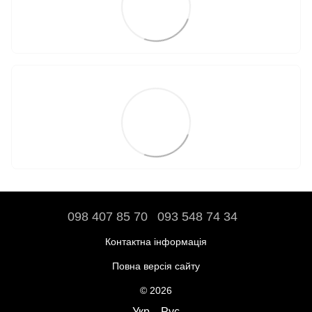
098 407 85 70
093 548 74 34
Контактна інформація
Повна версія сайту
© 2026
Укр
Рус