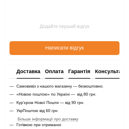
Додайте перший відгук
Написати відгук
Доставка
Оплата
Гарантія
Консультаці
Самовивіз з нашого магазину — безкоштовно.
«Новою поштою» по Україні — від 80 грн.
Кур'єром Нової Пошти — від 90 грн.
УкрПоштою від 60 грн
Більше інформації про доставку
Готівкою при отриманні