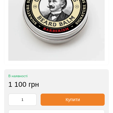
В наявності
1 100 грн
Купити