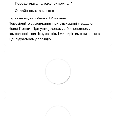
Передоплата на рахунок компанії
Онлайн оплата картою
Гарантія від виробника 12 місяців.
Перевіряйте замовлення при отриманні у відділенні
Нової Пошти. При ушкодженому або неповному
замовленні - пишіть/дзвоніть і ми вирішимо питання в
індивідуальному порядку.