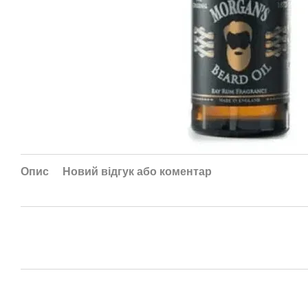
Опис
Новий відгук або коментар