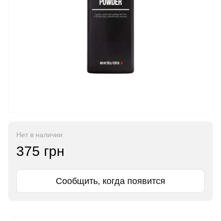
Нет в наличии
375 грн
Сообщить, когда появится