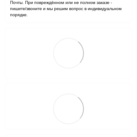
Почты. При повреждённом или не полном заказе -
пишите/звоните и мы решим вопрос в индивидуальном
порядке.