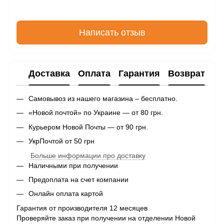
Написать отзыв
Доставка
Оплата
Гарантия
Возврат
Самовывоз из нашего магазина – бесплатно.
«Новой почтой» по Украине — от 80 грн.
Курьером Новой Почты — от 90 грн.
УкрПочтой от 50 грн
Больше информации про доставку
Наличными при получении
Предоплата на счет компании
Онлайн оплата картой
Гарантия от производителя 12 месяцев
Проверяйте заказ при получении на отделении Новой