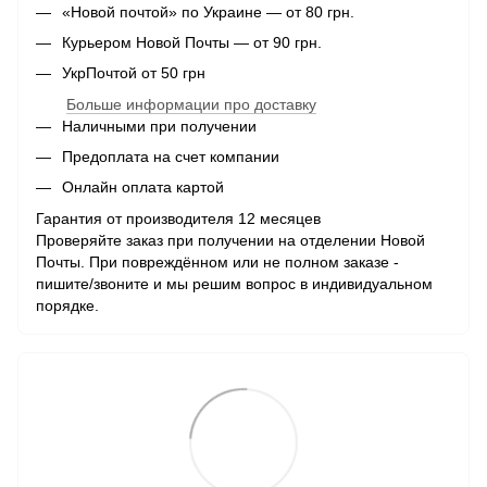
«Новой почтой» по Украине — от 80 грн.
Курьером Новой Почты — от 90 грн.
УкрПочтой от 50 грн
Больше информации про доставку
Наличными при получении
Предоплата на счет компании
Онлайн оплата картой
Гарантия от производителя 12 месяцев
Проверяйте заказ при получении на отделении Новой
Почты. При повреждённом или не полном заказе -
пишите/звоните и мы решим вопрос в индивидуальном
порядке.