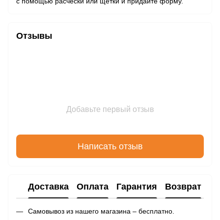
с помощью расчески или щетки и придайте форму.
Отзывы
Добавьте первый отзыв
Написать отзыв
Доставка
Оплата
Гарантия
Возврат
Самовывоз из нашего магазина – бесплатно.