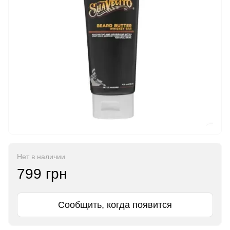
Нет в наличии
799 грн
Сообщить, когда появится