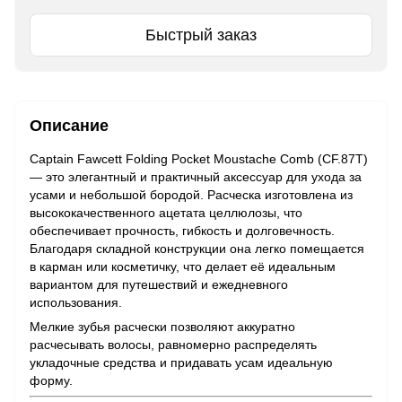
Быстрый заказ
Описание
Captain Fawcett Folding Pocket Moustache Comb (CF.87T)
— это элегантный и практичный аксессуар для ухода за
усами и небольшой бородой. Расческа изготовлена из
высококачественного ацетата целлюлозы, что
обеспечивает прочность, гибкость и долговечность.
Благодаря складной конструкции она легко помещается
в карман или косметичку, что делает её идеальным
вариантом для путешествий и ежедневного
использования.
Мелкие зубья расчески позволяют аккуратно
расчесывать волосы, равномерно распределять
укладочные средства и придавать усам идеальную
форму.