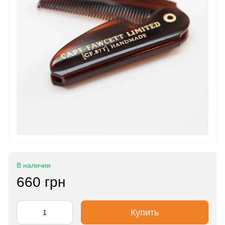
В наличии
660 грн
Купить