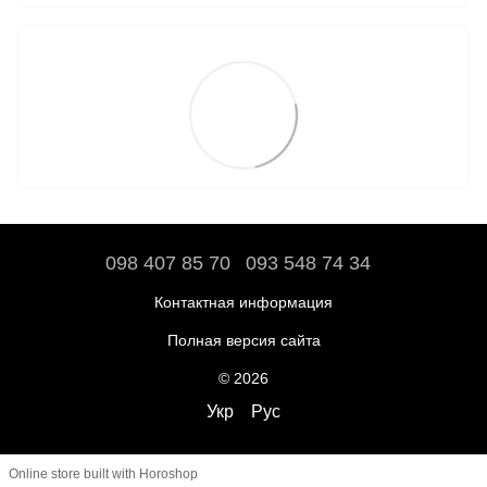
098 407 85 70
093 548 74 34
Контактная информация
Полная версия сайта
© 2026
Укр
Рус
Online store built with Horoshop