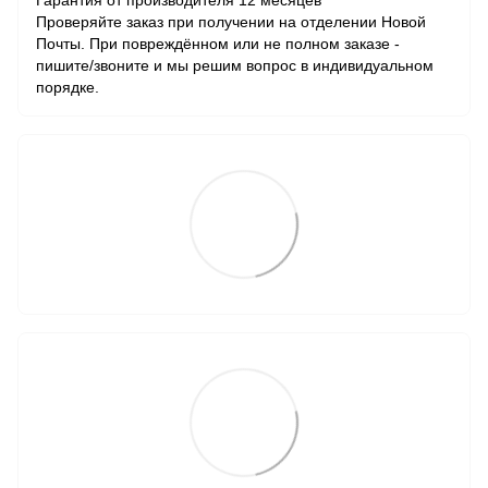
Гарантия от производителя 12 месяцев
Проверяйте заказ при получении на отделении Новой
Почты. При повреждённом или не полном заказе -
пишите/звоните и мы решим вопрос в индивидуальном
порядке.