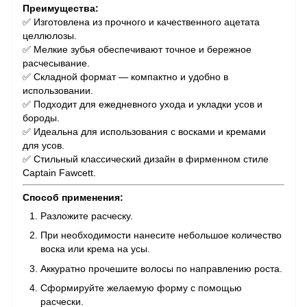
Преимущества:
✅ Изготовлена из прочного и качественного ацетата
целлюлозы.
✅ Мелкие зубья обеспечивают точное и бережное
расчесывание.
✅ Складной формат — компактно и удобно в
использовании.
✅ Подходит для ежедневного ухода и укладки усов и
бороды.
✅ Идеальна для использования с восками и кремами
для усов.
✅ Стильный классический дизайн в фирменном стиле
Captain Fawcett.
Способ применения:
Разложите расческу.
При необходимости нанесите небольшое количество
воска или крема на усы.
Аккуратно прочешите волосы по направлению роста.
Сформируйте желаемую форму с помощью
расчески.