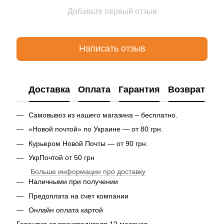
Добавьте первый отзыв
Написать отзыв
Доставка
Оплата
Гарантия
Возврат
Самовывоз из нашего магазина – бесплатно.
«Новой почтой» по Украине — от 80 грн.
Курьером Новой Почты — от 90 грн.
УкрПочтой от 50 грн
Больше информации про доставку
Наличными при получении
Предоплата на счет компании
Онлайн оплата картой